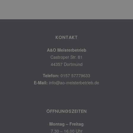
KONTAKT
A&O Meisterbetrieb
Castroper Str. 81
44357 Dortmund
Telefon:
0157 57779633
E-Mail:
info@ao-meisterbetrieb.de
ÖFFNUNGSZEITEN
Montag – Freitag
7.30 – 16.00 Uhr