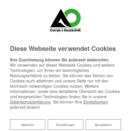
Diese Webseite verwendet Cookies
Ihre Zustimmung können Sie jederzeit widerrufen.
Wir verwenden auf dieser Webseite Cookies und weitere
Technologien, um Ihnen ein bestmögliches
Nutzungserlebnis zu bieten. Sie können das Setzen von
Cookies auch ablehnen und unsere Seite nur mit den
technisch notwendigen Cookies nutzen. Weitere
Informationen, sowie eine detaillierte Übersicht der Cookies
und eingesetzten Technologien finden Sie in unserer
Datenschutzerklärung
. Sie können Ihre
Einstellungen
jederzeit ändern.
Ablehnen
Ablehnen
Einstellungen
Akzeptieren