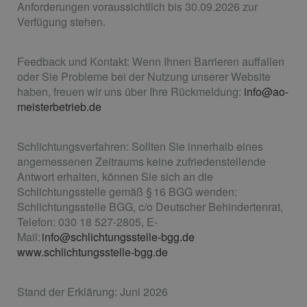
Anforderungen voraussichtlich bis 30.09.2026 zur
Verfügung stehen.
Feedback und Kontakt: Wenn Ihnen Barrieren auffallen
oder Sie Probleme bei der Nutzung unserer Website
haben, freuen wir uns über Ihre Rückmeldung:
info@ao-
meisterbetrieb.de
Schlichtungsverfahren: Sollten Sie innerhalb eines
angemessenen Zeitraums keine zufriedenstellende
Antwort erhalten, können Sie sich an die
Schlichtungsstelle gemäß § 16 BGG wenden:
Schlichtungsstelle BGG, c/o Deutscher Behindertenrat,
Telefon: 030 18 527-2805, E-
Mail:
info@schlichtungsstelle-bgg.de
www.schlichtungsstelle-bgg.de
Stand der Erklärung: Juni 2026